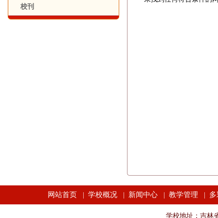
校刊
网站首页
学校概况
新闻中心
教学管理
多
|
|
|
|
学校地址：吉林省长春市