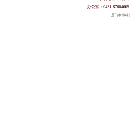
办公室：0431-87604605
厦门泰博科