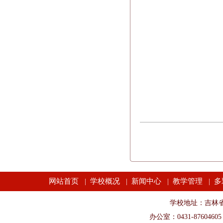
网站首页
学校概况
新闻中心
教学管理
多
|
|
|
|
学校地址：吉林省长春市
办公室：0431-87604605