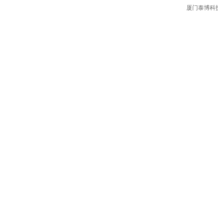
厦门泰博科