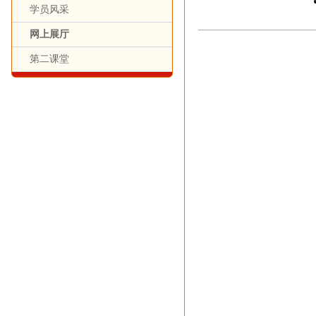
学员风采
网上展厅
第二课堂