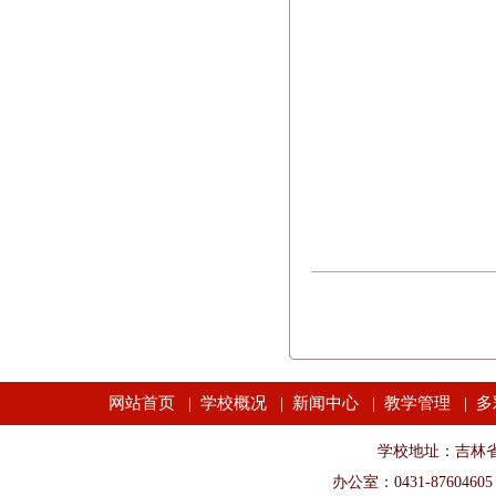
网站首页
学校概况
新闻中心
教学管理
多
|
|
|
|
学校地址：吉林省长春市
办公室：0431-87604605