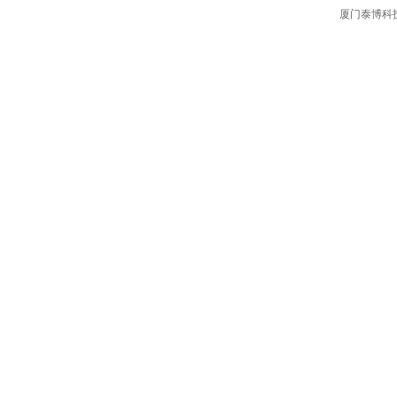
厦门泰博科