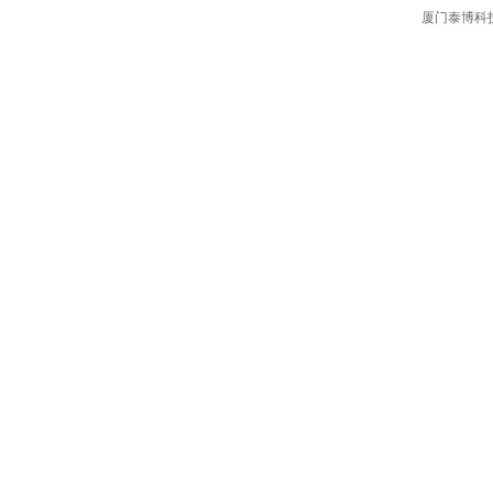
厦门泰博科