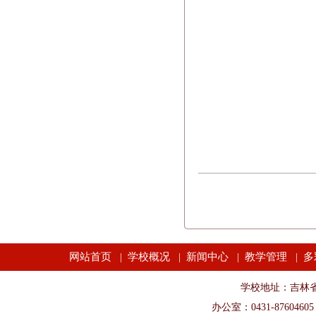
网站首页
学校概况
新闻中心
教学管理
多
|
|
|
|
学校地址：吉林省长春市
办公室：0431-87604605