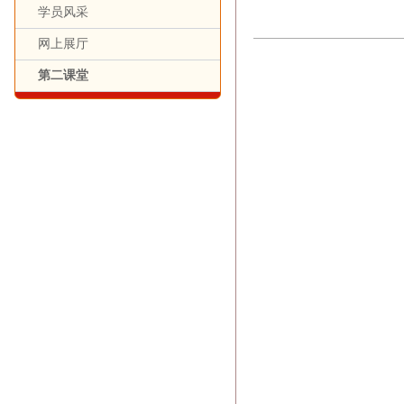
学员风采
网上展厅
第二课堂