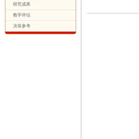
研究成果
教学评估
决策参考