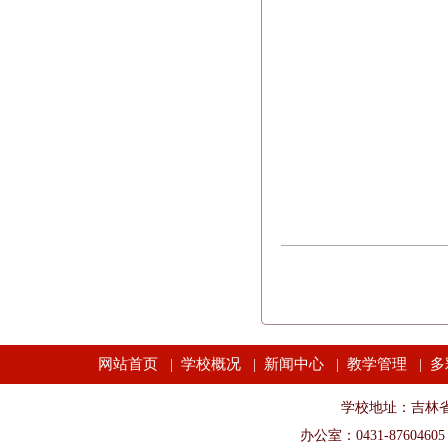
网站首页
学校概况
新闻中心
教学管理
多
|
|
|
|
学校地址：吉林省长春市
办公室：0431-87604605