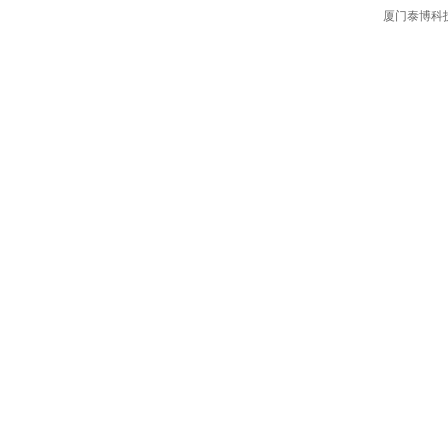
厦门泰博科