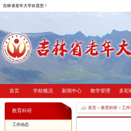
吉林省老年大学欢迎您！
首页
学校概况
新闻中心
教学管理
多彩
首页
>
教育科研
>
工作
教育科研
工作动态