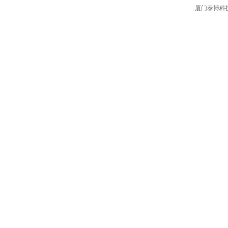
厦门泰博科