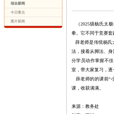
综合新闻
今日要点
图片新闻
（2025级杨氏
拳。它不同于竞赛套
薛老师是传统杨氏太
法，接着从脚法、身
分学员动作掌握不佳
室，带大家复习，逐
薛老师的
的课前
“
课，收获满满。
来源：教务处