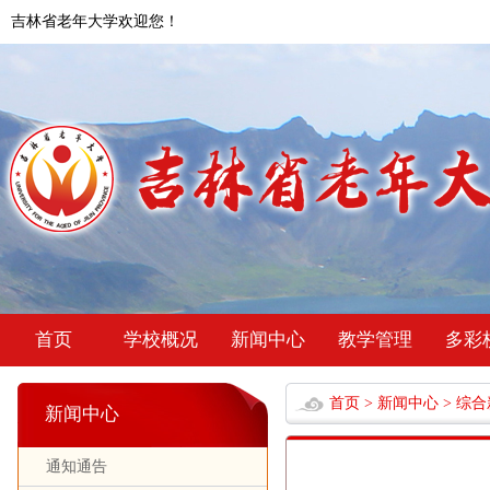
吉林省老年大学欢迎您！
首页
学校概况
新闻中心
教学管理
多彩
首页
>
新闻中心
>
综合
新闻中心
通知通告