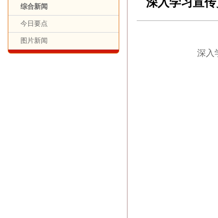
深入学习宣传
综合新闻
今日要点
图片新闻
深入