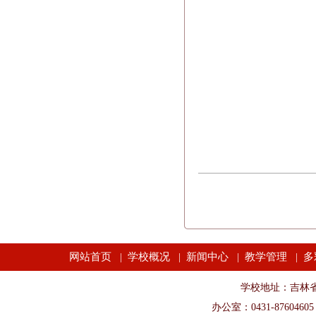
网站首页
学校概况
新闻中心
教学管理
多
|
|
|
|
学校地址：吉林省长春市
办公室：0431-87604605