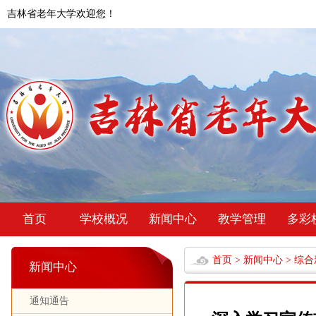
吉林省老年大学欢迎您！
首页
学校概况
新闻中心
教学管理
多彩
首页
>
新闻中心
>
综合
新闻中心
通知通告