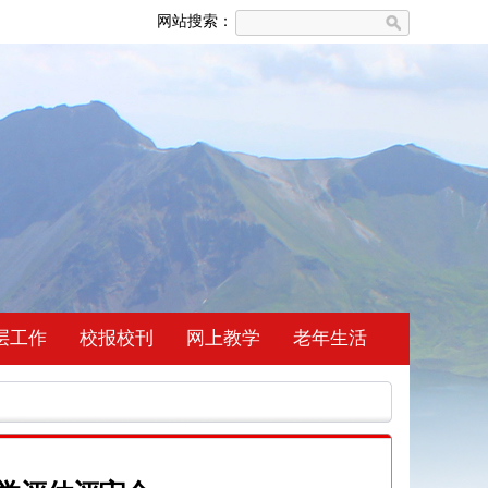
网站搜索：
层工作
校报校刊
网上教学
老年生活