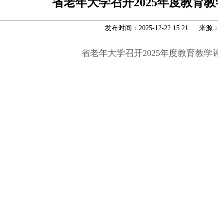
省老年大学召开2025年度教育
发布时间：2025-12-22 15:21 来源
省老年大学召开2025年度教育教学