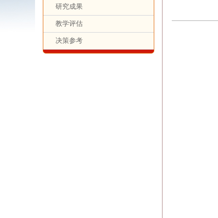
研究成果
教学评估
决策参考