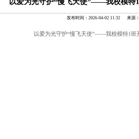
以爱为光守护“慢飞天使”——我校模特
发布时间：2026-04-02 11:32 来源
以爱为光守护“慢飞天使”——我校模特1