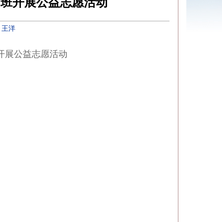
1班开展公益志愿活动
：
王洋
班开展公益志愿活动