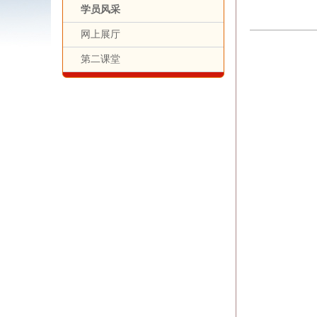
学员风采
网上展厅
第二课堂