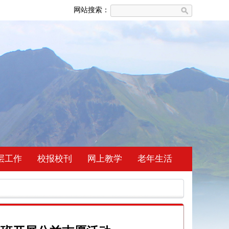
网站搜索：
层工作
校报校刊
网上教学
老年生活