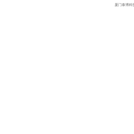
厦门泰博科