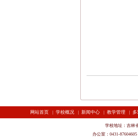
网站首页
学校概况
新闻中心
教学管理
多
|
|
|
|
学校地址：吉林省长春市
办公室：0431-87604605