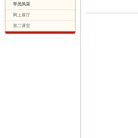
学员风采
网上展厅
第二课堂