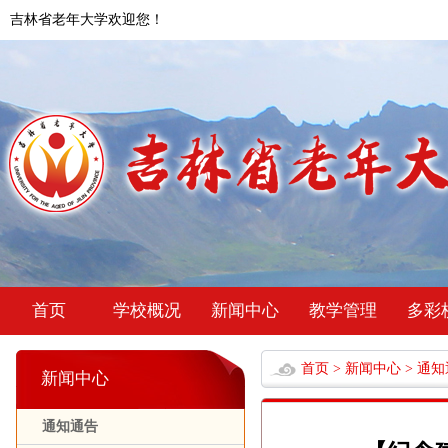
吉林省老年大学欢迎您！
首页
学校概况
新闻中心
教学管理
多彩
首页
>
新闻中心
>
通知
新闻中心
通知通告