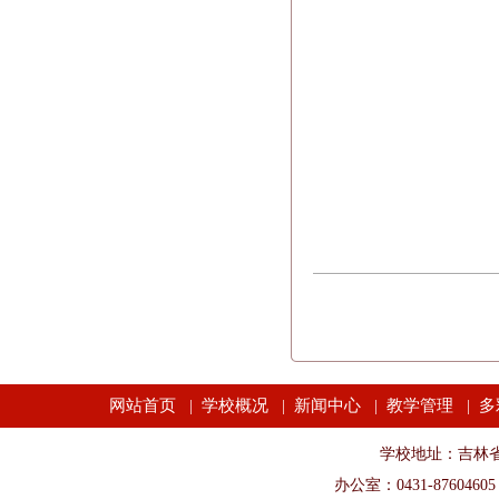
网站首页
学校概况
新闻中心
教学管理
多
|
|
|
|
学校地址：吉林省长春市
办公室：0431-87604605