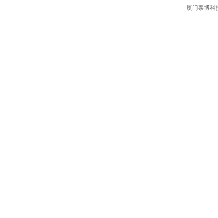
厦门泰博科