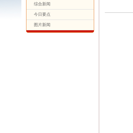
综合新闻
今日要点
图片新闻