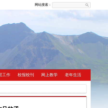
网站搜索：
层工作
校报校刊
网上教学
老年生活