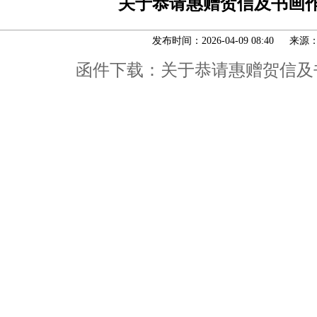
关于恭请惠赠贺信及书画
发布时间：2026-04-09 08:40 来源
函件下载：关于恭请惠赠贺信及