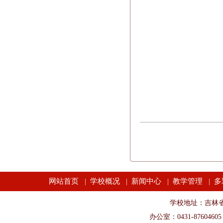
网站首页
学校概况
新闻中心
教学管理
多
|
|
|
|
学校地址：吉林省长春市
办公室：0431-87604605