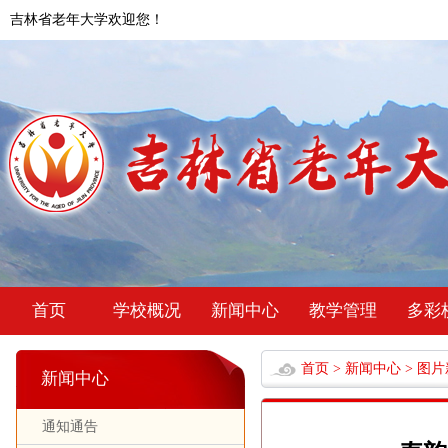
吉林省老年大学欢迎您！
首页
学校概况
新闻中心
教学管理
多彩
首页
>
新闻中心
>
图片
新闻中心
通知通告