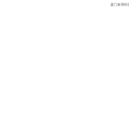
厦门泰博科