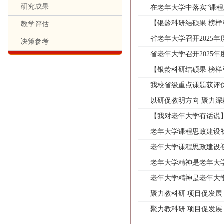
研究成果
在老年大学中落实“课程
【银龄科研结硕果 榜样
教学评估
省老年大学召开2025
决策参考
省老年大学召开2025
【银龄科研结硕果 榜样
我校省级重点课题获评
以研促教明方向 聚力深
【我对老年大学有话说】
老年大学课程思政建设
老年大学课程思政建设
老年大学精神是老年大
老年大学精神是老年大
聚力教科研 项目促发展
聚力教科研 项目促发展