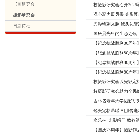
书画研究会
校摄影研究会召开202
凝心聚力展风采 光影
摄影研究会
光影镌刻文脉 镜头礼
日新诗社
国庆晨光里的生态之镜
【纪念抗战胜利80周年
【纪念抗战胜利80周年
【纪念抗战胜利80周年
【纪念抗战胜利80周年
校摄影研究会以光影定
校摄影研究会助力全民
吉林省老年大学摄影研
镜头定格温暖 相册传递
永乐杯“光影瞬间 致敬
【国庆75周年】摄影作