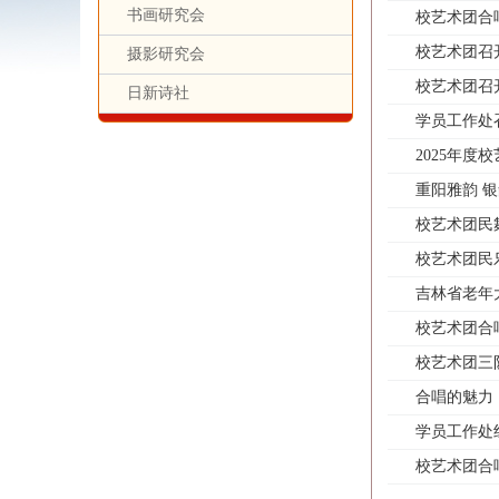
书画研究会
校艺术团合
校艺术团召
摄影研究会
校艺术团召
日新诗社
学员工作处
2025年
重阳雅韵 
校艺术团民舞
校艺术团民
吉林省老年
校艺术团合
校艺术团三
合唱的魅力
学员工作处
校艺术团合