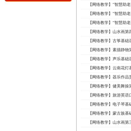
【网络教学】“智慧助老
【网络教学】“智慧助老
【网络教学】“智慧助老
【网络教学】山水画第
【网络教学】古筝基础
【网络教学】素描静物
【网络教学】声乐基础
【网络教学】云南花灯
【网络教学】器乐作品
【网络教学】健美舞操
【网络教学】旅游英语
【网络教学】电子琴基
【网络教学】蒙古族基
【网络教学】山水画第