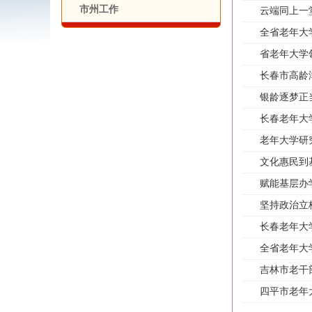
市州工作
云端同上一
全省老年大
省老年大学
长春市高龄
银龄逐梦正
长春老年大
老年大学研
文化惠民到
赋能基层办
坚持政治立
长春老年大
全省老年大
吉林市老干
四平市老年