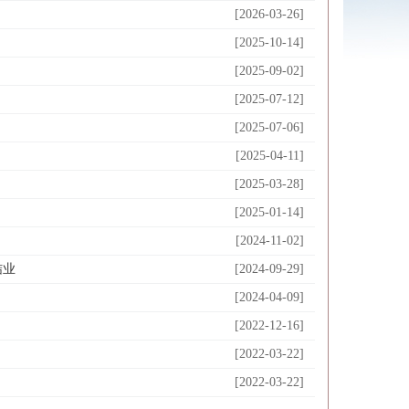
[2026-03-26]
[2025-10-14]
[2025-09-02]
[2025-07-12]
[2025-07-06]
[2025-04-11]
[2025-03-28]
[2025-01-14]
[2024-11-02]
结业
[2024-09-29]
[2024-04-09]
[2022-12-16]
[2022-03-22]
[2022-03-22]