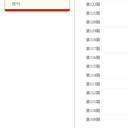
校刊
第122期
第121期
第120期
第119期
第118期
第117期
第116期
第115期
第114期
第113期
第112期
第111期
第110期
第109期