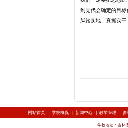
我们一定要把思想统
到党代会确定的目标
脚踏实地、真抓实干
网站首页
学校概况
新闻中心
教学管理
多
|
|
|
|
学校地址：吉林省长春市