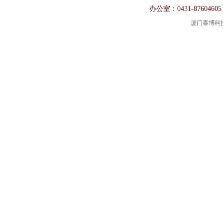
办公室：0431-87604605
厦门泰博科