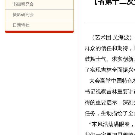
【省第十二次
书画研究会
摄影研究会
日新诗社
（艺术团 吴海波）
群众的信任和期待，
鼓舞士气、求实创新
了实现吉林全面振兴
大会高举中国特色社
书记视察吉林重要讲
得的重要启示，深刻
任务，生动描绘了全
“东风浩荡满眼春，