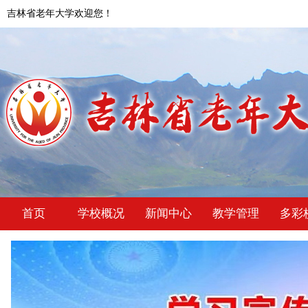
吉林省老年大学欢迎您！
首页
学校概况
新闻中心
教学管理
多彩