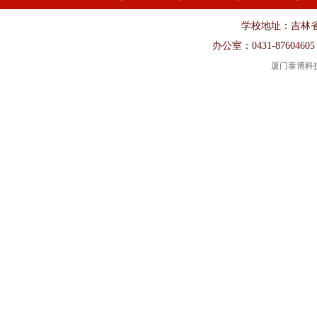
学校地址：吉林省长春市
办公室：0431-87604605
厦门泰博科